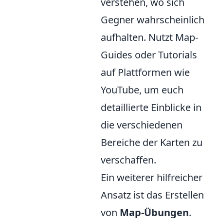
verstehen, wo sich
Gegner wahrscheinlich
aufhalten. Nutzt Map-
Guides oder Tutorials
auf Plattformen wie
YouTube, um euch
detaillierte Einblicke in
die verschiedenen
Bereiche der Karten zu
verschaffen.
Ein weiterer hilfreicher
Ansatz ist das Erstellen
von
Map-Übungen
.