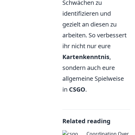
Schwächen zu
identifizieren und
gezielt an diesen zu
arbeiten. So verbessert
ihr nicht nur eure
Kartenkenntnis
,
sondern auch eure
allgemeine Spielweise
in
CSGO
.
Related reading
Coordination Over