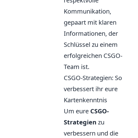
respektvolle
Kommunikation,
gepaart mit klaren
Informationen, der
Schlüssel zu einem
erfolgreichen CSGO-
Team ist.
CSGO-Strategien: So
verbessert ihr eure
Kartenkenntnis
Um eure
CSGO-
Strategien
zu
verbessern und die