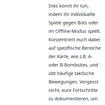
Dies könnt ihr tun,
indem ihr individuelle
Spiele gegen Bots oder
im Offline-Modus spielt.
Konzentriert euch dabei
auf spezifische Bereiche
der Karte, wie z.B. A-
oder B-Bombsites, und
übt häufige taktische
Bewegungen. Vergesst
nicht, eure Fortschritte
zu dokumentieren, um