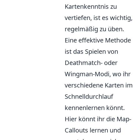
Kartenkenntnis zu
vertiefen, ist es wichtig,
regelmäßig zu üben.
Eine effektive Methode
ist das Spielen von
Deathmatch- oder
Wingman-Modi, wo ihr
verschiedene Karten im
Schnelldurchlauf
kennenlernen könnt.
Hier könnt ihr die Map-
Callouts lernen und