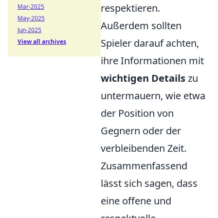
respektieren.
Mar-2025
May-2025
Außerdem sollten
Jun-2025
Spieler darauf achten,
View all archives
ihre Informationen mit
wichtigen Details
zu
untermauern, wie etwa
der Position von
Gegnern oder der
verbleibenden Zeit.
Zusammenfassend
lässt sich sagen, dass
eine offene und