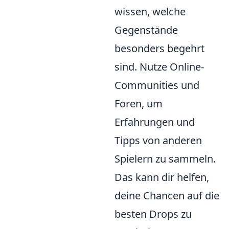
wissen, welche
Gegenstände
besonders begehrt
sind. Nutze Online-
Communities und
Foren, um
Erfahrungen und
Tipps von anderen
Spielern zu sammeln.
Das kann dir helfen,
deine Chancen auf die
besten Drops zu