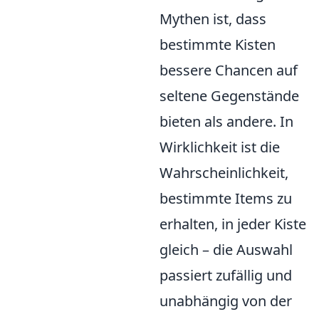
Mythen ist, dass
bestimmte Kisten
bessere Chancen auf
seltene Gegenstände
bieten als andere. In
Wirklichkeit ist die
Wahrscheinlichkeit,
bestimmte Items zu
erhalten, in jeder Kiste
gleich – die Auswahl
passiert zufällig und
unabhängig von der