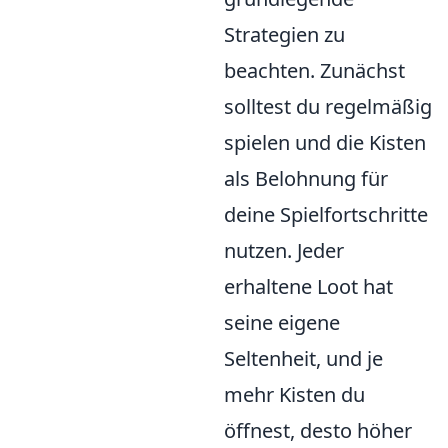
Strategien zu
beachten. Zunächst
solltest du regelmäßig
spielen und die Kisten
als Belohnung für
deine Spielfortschritte
nutzen. Jeder
erhaltene Loot hat
seine eigene
Seltenheit, und je
mehr Kisten du
öffnest, desto höher