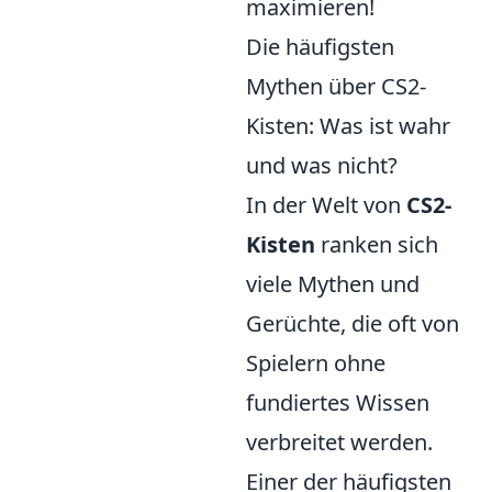
maximieren!
Die häufigsten
Mythen über CS2-
Kisten: Was ist wahr
und was nicht?
In der Welt von
CS2-
Kisten
ranken sich
viele Mythen und
Gerüchte, die oft von
Spielern ohne
fundiertes Wissen
verbreitet werden.
Einer der häufigsten