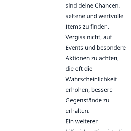
sind deine Chancen,
seltene und wertvolle
Items zu finden.
Vergiss nicht, auf
Events und besondere
Aktionen zu achten,
die oft die
Wahrscheinlichkeit
erhöhen, bessere
Gegenstände zu
erhalten.
Ein weiterer