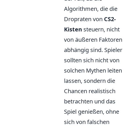
Algorithmen, die die
Dropraten von
CS2-
Kisten
steuern, nicht
von äußeren Faktoren
abhängig sind. Spieler
sollten sich nicht von
solchen Mythen leiten
lassen, sondern die
Chancen realistisch
betrachten und das
Spiel genießen, ohne
sich von falschen