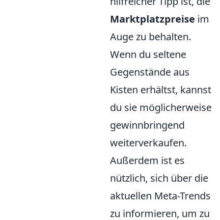
hilfreicher Tipp ist, die
Marktplatzpreise
im
Auge zu behalten.
Wenn du seltene
Gegenstände aus
Kisten erhältst, kannst
du sie möglicherweise
gewinnbringend
weiterverkaufen.
Außerdem ist es
nützlich, sich über die
aktuellen Meta-Trends
zu informieren, um zu