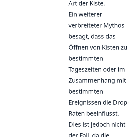
Art der Kiste.
Ein weiterer
verbreiteter Mythos
besagt, dass das
Öffnen von Kisten zu
bestimmten
Tageszeiten oder im
Zusammenhang mit
bestimmten
Ereignissen die Drop-
Raten beeinflusst.
Dies ist jedoch nicht
der Fall, da die