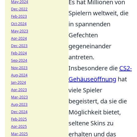
Es hat Millionen von
May-2024
Dec-2022
Spielern weltweit, die
Feb-2023
in spannenden
Oct-2024
May-2023
Gefechten
Apr-2024
gegeneinander
Dec-2023
Feb-2024
antreten.
Sep-2024
Insbesondere die
CS2-
Nov-2023
Aug-2024
Gehäuseöffnung
hat
Jan-2024
viele Spieler
Apr-2023
Mar-2023
begeistert, da sie die
Aug-2023
Möglichkeit bietet,
Dec-2024
Feb-2025
seltene Skins zu
Apr-2025
erhalten und das
Mar-2025