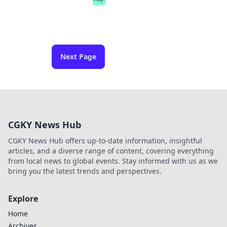
Next Page
CGKY News Hub
CGKY News Hub offers up-to-date information, insightful
articles, and a diverse range of content, covering everything
from local news to global events. Stay informed with us as we
bring you the latest trends and perspectives.
Explore
Home
Archives