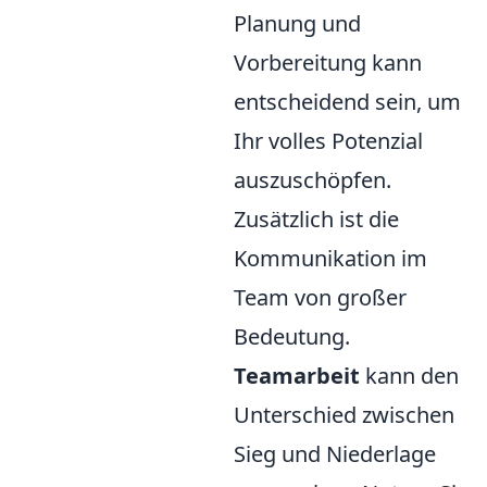
Planung und
Vorbereitung kann
entscheidend sein, um
Ihr volles Potenzial
auszuschöpfen.
Zusätzlich ist die
Kommunikation im
Team von großer
Bedeutung.
Teamarbeit
kann den
Unterschied zwischen
Sieg und Niederlage