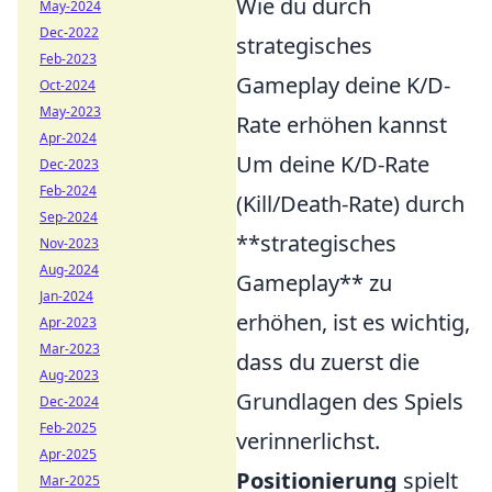
Wie du durch
May-2024
Dec-2022
strategisches
Feb-2023
Gameplay deine K/D-
Oct-2024
May-2023
Rate erhöhen kannst
Apr-2024
Um deine K/D-Rate
Dec-2023
Feb-2024
(Kill/Death-Rate) durch
Sep-2024
**strategisches
Nov-2023
Aug-2024
Gameplay** zu
Jan-2024
erhöhen, ist es wichtig,
Apr-2023
Mar-2023
dass du zuerst die
Aug-2023
Grundlagen des Spiels
Dec-2024
Feb-2025
verinnerlichst.
Apr-2025
Positionierung
spielt
Mar-2025