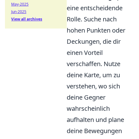
May-2025
eine entscheidende
Jun-2025
Rolle. Suche nach
View all archives
hohen Punkten oder
Deckungen, die dir
einen Vorteil
verschaffen. Nutze
deine Karte, um zu
verstehen, wo sich
deine Gegner
wahrscheinlich
aufhalten und plane
deine Bewegungen