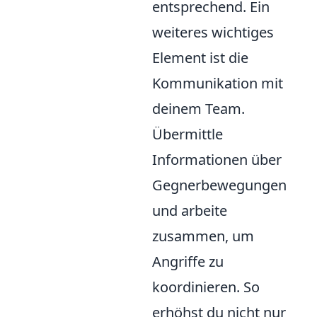
entsprechend. Ein
weiteres wichtiges
Element ist die
Kommunikation mit
deinem Team.
Übermittle
Informationen über
Gegnerbewegungen
und arbeite
zusammen, um
Angriffe zu
koordinieren. So
erhöhst du nicht nur