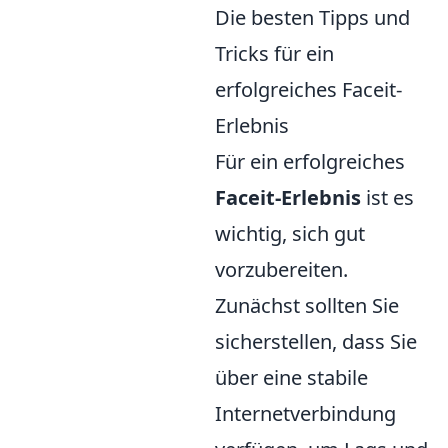
Die besten Tipps und
Tricks für ein
erfolgreiches Faceit-
Erlebnis
Für ein erfolgreiches
Faceit-Erlebnis
ist es
wichtig, sich gut
vorzubereiten.
Zunächst sollten Sie
sicherstellen, dass Sie
über eine stabile
Internetverbindung