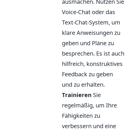
ausmachen. Nutzen Sie
Voice-Chat oder das
Text-Chat-System, um
klare Anweisungen zu
geben und Pläne zu
besprechen. Es ist auch
hilfreich, konstruktives
Feedback zu geben
und zu erhalten.
Trainieren
Sie
regelmäßig, um Ihre
Fähigkeiten zu
verbessern und eine