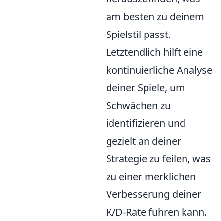
am besten zu deinem
Spielstil passt.
Letztendlich hilft eine
kontinuierliche Analyse
deiner Spiele, um
Schwächen zu
identifizieren und
gezielt an deiner
Strategie zu feilen, was
zu einer merklichen
Verbesserung deiner
K/D-Rate führen kann.