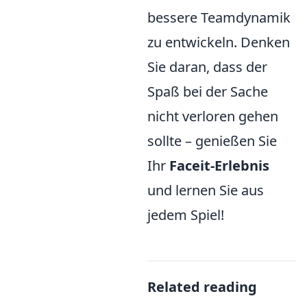
bessere Teamdynamik
zu entwickeln. Denken
Sie daran, dass der
Spaß bei der Sache
nicht verloren gehen
sollte – genießen Sie
Ihr
Faceit-Erlebnis
und lernen Sie aus
jedem Spiel!
Related reading