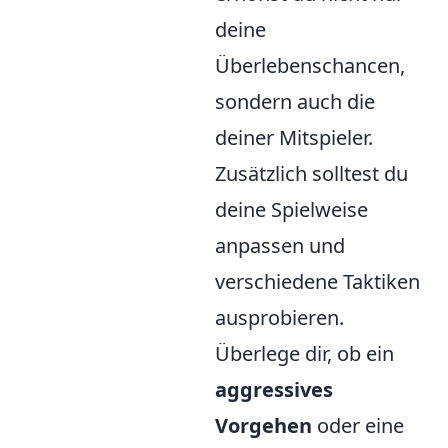
deine
Überlebenschancen,
sondern auch die
deiner Mitspieler.
Zusätzlich solltest du
deine Spielweise
anpassen und
verschiedene Taktiken
ausprobieren.
Überlege dir, ob ein
aggressives
Vorgehen
oder eine