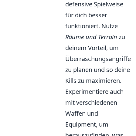
defensive Spielweise
für dich besser
funktioniert. Nutze
Räume und Terrain
zu
deinem Vorteil, um
Überraschungsangriffe
zu planen und so deine
Kills zu maximieren.
Experimentiere auch
mit verschiedenen
Waffen und
Equipment, um
herauszufinden, was