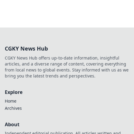
CGKY News Hub
CGKY News Hub offers up-to-date information, insightful
articles, and a diverse range of content, covering everything
from local news to global events. Stay informed with us as we
bring you the latest trends and perspectives.
Explore
Home
Archives
About
Independent editorial publication. All articles written and