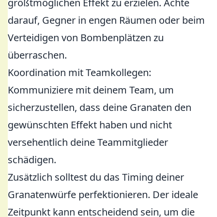
größtmöglichen Effekt zu erzielen. Achte
darauf, Gegner in engen Räumen oder beim
Verteidigen von Bombenplätzen zu
überraschen.
Koordination mit Teamkollegen:
Kommuniziere mit deinem Team, um
sicherzustellen, dass deine Granaten den
gewünschten Effekt haben und nicht
versehentlich deine Teammitglieder
schädigen.
Zusätzlich solltest du das Timing deiner
Granatenwürfe perfektionieren. Der ideale
Zeitpunkt kann entscheidend sein, um die