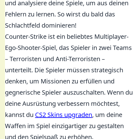
und analysiere deine Spiele, um aus deinen
Fehlern zu lernen. So wirst du bald das
Schlachtfeld dominieren!
Counter-Strike ist ein beliebtes Multiplayer-
Ego-Shooter-Spiel, das Spieler in zwei Teams
– Terroristen und Anti-Terroristen –
unterteilt. Die Spieler müssen strategisch
denken, um Missionen zu erfüllen und
gegnerische Spieler auszuschalten. Wenn du
deine Ausrüstung verbessern möchtest,
kannst du
CS2 Skins upgraden
, um deine
Waffen im Spiel einzigartiger zu gestalten
und den Spielspaß zu erhöhen.