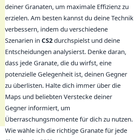
deiner Granaten, um maximale Effizienz zu
erzielen. Am besten kannst du deine Technik
verbessern, indem du verschiedene
Szenarien in
CS2
durchspielst und deine
Entscheidungen analysierst. Denke daran,
dass jede Granate, die du wirfst, eine
potenzielle Gelegenheit ist, deinen Gegner
zu überlisten. Halte dich immer über die
Maps und beliebten Verstecke deiner
Gegner informiert, um
Überraschungsmomente für dich zu nutzen.
Wie wähle ich die richtige Granate für jede