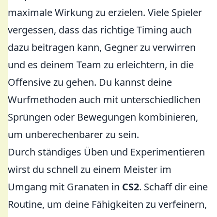
maximale Wirkung zu erzielen. Viele Spieler
vergessen, dass das richtige Timing auch
dazu beitragen kann, Gegner zu verwirren
und es deinem Team zu erleichtern, in die
Offensive zu gehen. Du kannst deine
Wurfmethoden auch mit unterschiedlichen
Sprüngen oder Bewegungen kombinieren,
um unberechenbarer zu sein.
Durch ständiges Üben und Experimentieren
wirst du schnell zu einem Meister im
Umgang mit Granaten in
CS2
. Schaff dir eine
Routine, um deine Fähigkeiten zu verfeinern,