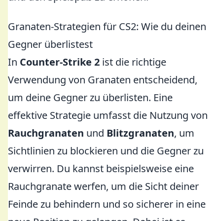
Granaten-Strategien für CS2: Wie du deinen
Gegner überlistest
In
Counter-Strike 2
ist die richtige
Verwendung von Granaten entscheidend,
um deine Gegner zu überlisten. Eine
effektive Strategie umfasst die Nutzung von
Rauchgranaten
und
Blitzgranaten
, um
Sichtlinien zu blockieren und die Gegner zu
verwirren. Du kannst beispielsweise eine
Rauchgranate werfen, um die Sicht deiner
Feinde zu behindern und so sicherer in eine