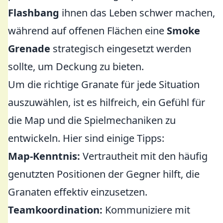
Flashbang
ihnen das Leben schwer machen,
während auf offenen Flächen eine
Smoke
Grenade
strategisch eingesetzt werden
sollte, um Deckung zu bieten.
Um die richtige Granate für jede Situation
auszuwählen, ist es hilfreich, ein Gefühl für
die Map und die Spielmechaniken zu
entwickeln. Hier sind einige Tipps:
Map-Kenntnis:
Vertrautheit mit den häufig
genutzten Positionen der Gegner hilft, die
Granaten effektiv einzusetzen.
Teamkoordination:
Kommuniziere mit