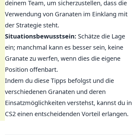
deinem Team, um sicherzustellen, dass die
Verwendung von Granaten im Einklang mit
der Strategie steht.
Situationsbewusstsein:
Schätze die Lage
ein; manchmal kann es besser sein, keine
Granate zu werfen, wenn dies die eigene
Position offenbart.
Indem du diese Tipps befolgst und die
verschiedenen Granaten und deren
Einsatzmöglichkeiten verstehst, kannst du in
CS2 einen entscheidenden Vorteil erlangen.