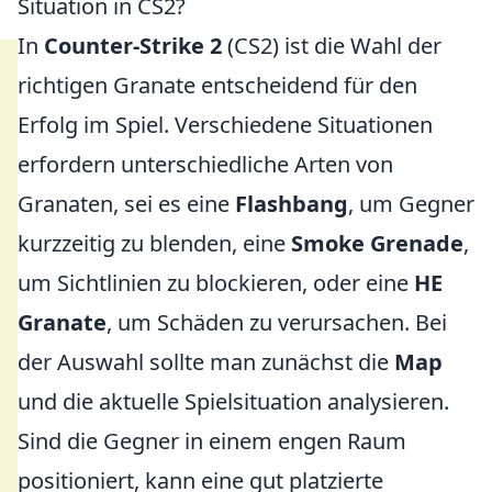
Situation in CS2?
In
Counter-Strike 2
(CS2) ist die Wahl der
richtigen Granate entscheidend für den
Erfolg im Spiel. Verschiedene Situationen
erfordern unterschiedliche Arten von
Granaten, sei es eine
Flashbang
, um Gegner
kurzzeitig zu blenden, eine
Smoke Grenade
,
um Sichtlinien zu blockieren, oder eine
HE
Granate
, um Schäden zu verursachen. Bei
der Auswahl sollte man zunächst die
Map
und die aktuelle Spielsituation analysieren.
Sind die Gegner in einem engen Raum
positioniert, kann eine gut platzierte