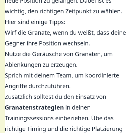
neue Position zu gelangen. Dabei ist es
wichtig, den richtigen Zeitpunkt zu wählen.
Hier sind einige Tipps:
Wirf die Granate, wenn du weißt, dass deine
Gegner ihre Position wechseln.
Nutze die Geräusche von Granaten, um
Ablenkungen zu erzeugen.
Sprich mit deinem Team, um koordinierte
Angriffe durchzuführen.
Zusätzlich solltest du den Einsatz von
Granatenstrategien
in deinen
Trainingssessions einbeziehen. Übe das
richtige Timing und die richtige Platzierung