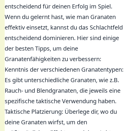
entscheidend für deinen Erfolg im Spiel.
Wenn du gelernt hast, wie man Granaten
effektiv einsetzt, kannst du das Schlachtfeld
entscheidend dominieren. Hier sind einige
der besten Tipps, um deine
Granatenfähigkeiten zu verbessern:
Kenntnis der verschiedenen Granatentypen:
Es gibt unterschiedliche Granaten, wie z.B.
Rauch- und Blendgranaten, die jeweils eine
spezifische taktische Verwendung haben.
Taktische Platzierung: Überlege dir, wo du
deine Granaten wirfst, um den