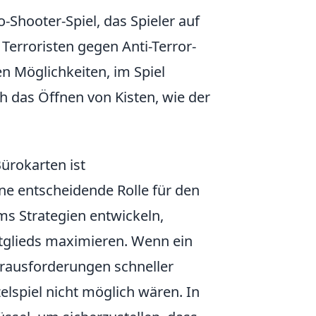
-Shooter-Spiel, das Spieler auf
Terroristen gegen Anti-Terror-
en Möglichkeiten, im Spiel
h das Öffnen von Kisten, wie der
ürokarten ist
ne entscheidende Rolle für den
s Strategien entwickeln,
itglieds maximieren. Wenn ein
rausforderungen schneller
elspiel nicht möglich wären. In